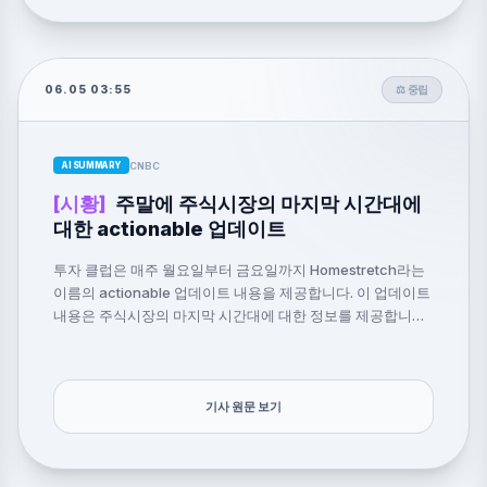
06.05 03:55
⚖️ 중립
CNBC
AI SUMMARY
[시황]
주말에 주식시장의 마지막 시간대에
대한 actionable 업데이트
투자 클럽은 매주 월요일부터 금요일까지 Homestretch라는
이름의 actionable 업데이트 내용을 제공합니다. 이 업데이트
내용은 주식시장의 마지막 시간대에 대한 정보를 제공합니다.
이 내용은 투자자들이 마지막 시간대에 투자 결정을 내릴 때
도움이 됩니다.
기사 원문 보기