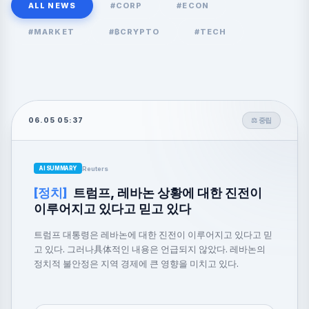
ALL NEWS
#CORP
#ECON
#MARKET
#₿CRYPTO
#TECH
06.05 05:37
⚖️ 중립
Reuters
AI SUMMARY
[정치]
트럼프, 레바논 상황에 대한 진전이
이루어지고 있다고 믿고 있다
트럼프 대통령은 레바논에 대한 진전이 이루어지고 있다고 믿
고 있다. 그러나具体적인 내용은 언급되지 않았다. 레바논의
정치적 불안정은 지역 경제에 큰 영향을 미치고 있다.