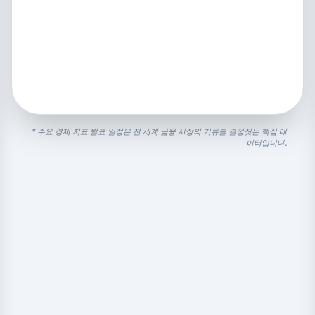
* 주요 경제 지표 발표 일정은 전 세계 금융 시장의 기류를 결정짓는 핵심 데
이터입니다.