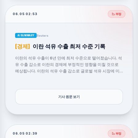
06.05 02:53
📉 부정
Reuters
AI SUMMARY
[경제]
이란 석유 수출 최저 수준 기록
이란의 석유 수출이 6년 만에 최저 수준으로 떨어졌습니다. 석
유 수출 감소로 이란의 경제에 부정적인 영향을 미칠 것으로
예상됩니다. 이란의 석유 수출 감소로 글로벌 석유 시장에 미
치는 영향도 분석되고 있습니다.
기사 원문 보기
06.05 02:39
📉 부정