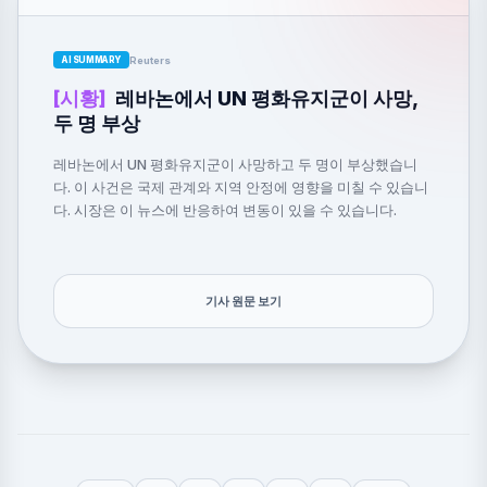
Reuters
AI SUMMARY
[시황]
레바논에서 UN 평화유지군이 사망,
두 명 부상
레바논에서 UN 평화유지군이 사망하고 두 명이 부상했습니
다. 이 사건은 국제 관계와 지역 안정에 영향을 미칠 수 있습니
다. 시장은 이 뉴스에 반응하여 변동이 있을 수 있습니다.
기사 원문 보기