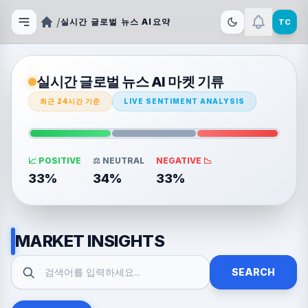
/
실시간 글로벌 뉴스 AI요약
TC
실시간 글로벌 뉴스 AI 마켓 기류
최근 24시간 기준
LIVE SENTIMENT ANALYSIS
📈 POSITIVE
⚖️ NEUTRAL
NEGATIVE 📉
33%
34%
33%
MARKET INSIGHTS
SEARCH