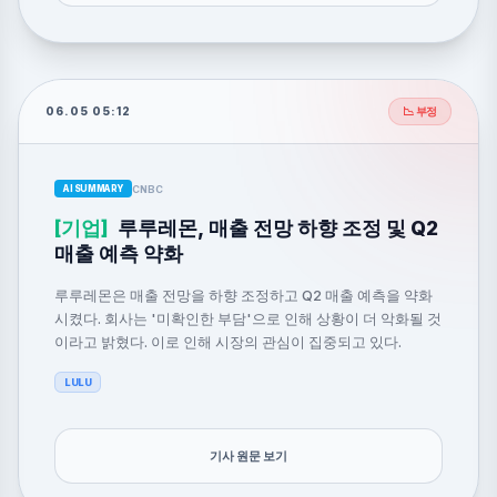
06.05 05:12
📉 부정
CNBC
AI SUMMARY
[기업]
루루레몬, 매출 전망 하향 조정 및 Q2
매출 예측 약화
루루레몬은 매출 전망을 하향 조정하고 Q2 매출 예측을 약화
시켰다. 회사는 '미확인한 부담'으로 인해 상황이 더 악화될 것
이라고 밝혔다. 이로 인해 시장의 관심이 집중되고 있다.
LULU
기사 원문 보기