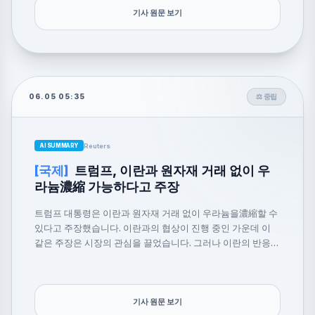
기사 원문 보기
06.05 05:35
⚖️ 중립
Reuters
AI SUMMARY
[국제]
트럼프, 이란과 원자재 거래 없이 우
라늄濃縮 가능하다고 주장
트럼프 대통령은 이란과 원자재 거래 없이 우라늄을濃縮할 수
있다고 주장했습니다. 이란과의 협상이 진행 중인 가운데 이
같은 주장은 시장의 관심을 끌었습니다. 그러나 이란의 반응은
아직 미정입니다.
기사 원문 보기